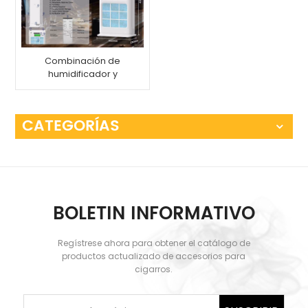
Combinación de
humidificador y
purificador de aire
XIFEI
CATEGORÍAS
BOLETIN INFORMATIVO
Regístrese ahora para obtener el catálogo de
productos actualizado de accesorios para
cigarros.