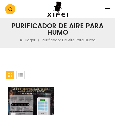
PURIFICADOR DE AIRE PARA
HUMO
Hogar
/
Purificador De Aire Para Humo