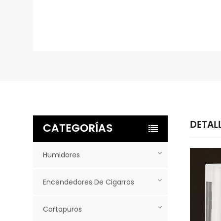
DETAL
CATEGORÍAS
Humidores
Encendedores De Cigarros
Cortapuros