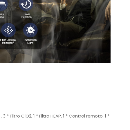
3 * Filtro ClO2, 1 * Filtro HEAP, 1 * Control remoto, 1 *