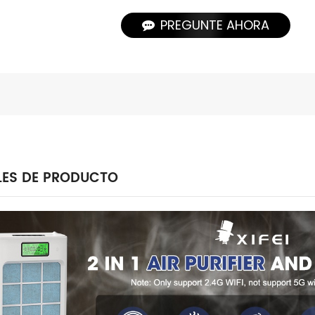
PREGUNTE AHORA
LES DE PRODUCTO