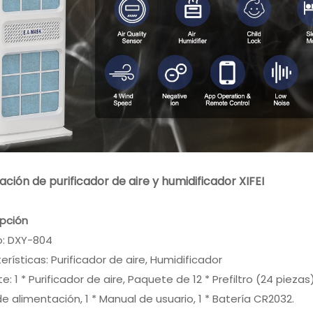
ción de purificador de aire y humidificador XIFEI
ipción
o: DXY-804
erísticas: Purificador de aire, Humidificador
: 1 * Purificador de aire, Paquete de 12 * Prefiltro (24 piezas), 
e alimentación, 1 * Manual de usuario, 1 * Batería CR2032.