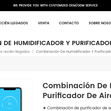
WE PROVIDE YOU WITH CUSTOMIZED DEM/ODM SERVICE
ECIÉN LLEGADOS
VENTA
CONTACTO
SOBRE NOS
DE HUMIDIFICADOR Y PURIFICADOR 
os recién llegados
/
Combinación De Humidificador Y Purificador
Combinación De 
Purificador De Air
★ Combinación de purificador de ai