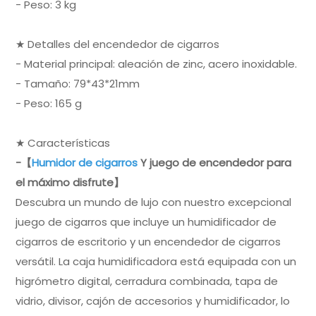
- Peso: 3 kg
★ Detalles del encendedor de cigarros
- Material principal: aleación de zinc, acero inoxidable.
- Tamaño: 79*43*21mm
- Peso: 165 g
★ Características
-【
Humidor de cigarros
Y juego de encendedor para
el máximo disfrute】
Descubra un mundo de lujo con nuestro excepcional
juego de cigarros que incluye un humidificador de
cigarros de escritorio y un encendedor de cigarros
versátil. La caja humidificadora está equipada con un
higrómetro digital, cerradura combinada, tapa de
vidrio, divisor, cajón de accesorios y humidificador, lo