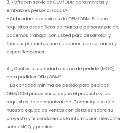
3. ¿Ofrecen servicios OEM/ODM para marcas y
embalajes personalizados?
- Sí, brindamos servicios de OEM/ODM. Si tiene
requisitos específicos de marca o personalización,
podemos trabajar con usted para desarrollar y
fabricar productos que se alineen con su marca y
especificaciones.
4. ¿Cuál es la cantidad mínima de pedido (MOQ)
para pedidos OEM/ODM?
- La cantidad mínima de pedido para pedidos
OEM/ODM puede variar según el producto y los
requisitos de personalización. Comuníquese con
nuestro equipo de ventas con detalles sobre su
proyecto y le brindaremos la información relevante
sobre MOQ y precios.