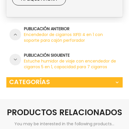
PUBLICACIÓN ANTERIOR
Encendedor de cigarros XIFEI 4 en 1 con
soporte para cajón perforador
PUBLICACIÓN SIGUIENTE
Estuche humidor de viaje con encendedor de
cigarros 5 en 1, capacidad para 7 cigarros
CATEGORÍAS
PRODUCTOS RELACIONADOS
You may be interested in the following products...