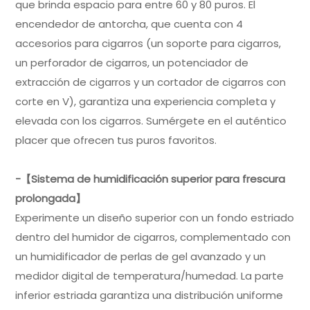
que brinda espacio para entre 60 y 80 puros. El
encendedor de antorcha, que cuenta con 4
accesorios para cigarros (un soporte para cigarros,
un perforador de cigarros, un potenciador de
extracción de cigarros y un cortador de cigarros con
corte en V), garantiza una experiencia completa y
elevada con los cigarros. Sumérgete en el auténtico
placer que ofrecen tus puros favoritos.
-【Sistema de humidificación superior para frescura
prolongada】
Experimente un diseño superior con un fondo estriado
dentro del humidor de cigarros, complementado con
un humidificador de perlas de gel avanzado y un
medidor digital de temperatura/humedad. La parte
inferior estriada garantiza una distribución uniforme