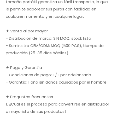
tamaño portátil garantiza un fácil transporte, lo que
le permite saborear sus puros con facilidad en
cualquier momento y en cualquier lugar.
★ Venta al por mayor
- Distribución de marca: SIN MOQ, stock listo
- Suministro OEM/ODM: MOQ (500 PCS), tiempo de
producción (25-35 días hábiles)
★ Pago y Garantía
- Condiciones de pago: T/T por adelantado
- Garantía: 1 año sin daños causados por el hombre
★ Preguntas frecuentes
1. ¿Cuál es el proceso para convertirse en distribuidor
o mayorista de sus productos?