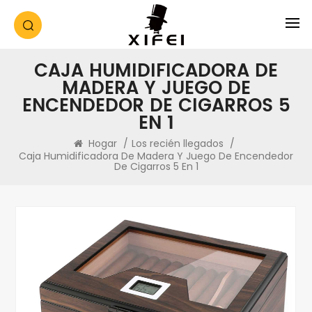
CAJA HUMIDIFICADORA DE
MADERA Y JUEGO DE
ENCENDEDOR DE CIGARROS 5
EN 1
Hogar
/
Los recién llegados
/
Caja Humidificadora De Madera Y Juego De Encendedor
De Cigarros 5 En 1