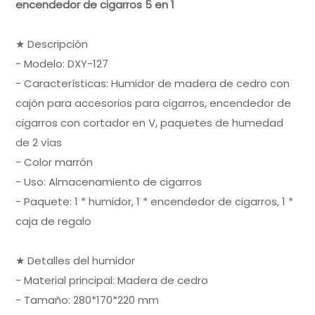
encendedor de cigarros 5 en 1
★ Descripción
- Modelo: DXY-127
- Características: Humidor de madera de cedro con
cajón para accesorios para cigarros, encendedor de
cigarros con cortador en V, paquetes de humedad
de 2 vías
- Color marrón
- Uso: Almacenamiento de cigarros
- Paquete: 1 * humidor, 1 * encendedor de cigarros, 1 *
caja de regalo
★ Detalles del humidor
- Material principal: Madera de cedro
- Tamaño: 280*170*220 mm