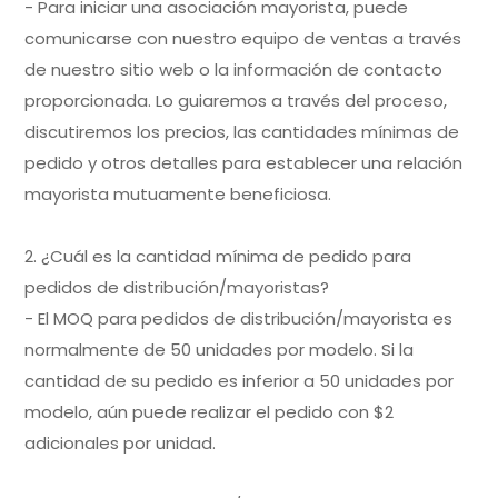
- Para iniciar una asociación mayorista, puede
comunicarse con nuestro equipo de ventas a través
de nuestro sitio web o la información de contacto
proporcionada. Lo guiaremos a través del proceso,
discutiremos los precios, las cantidades mínimas de
pedido y otros detalles para establecer una relación
mayorista mutuamente beneficiosa.
2. ¿Cuál es la cantidad mínima de pedido para
pedidos de distribución/mayoristas?
- El MOQ para pedidos de distribución/mayorista es
normalmente de 50 unidades por modelo. Si la
cantidad de su pedido es inferior a 50 unidades por
modelo, aún puede realizar el pedido con $2
adicionales por unidad.