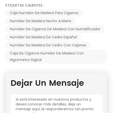
ETIQUETAS CALIENTES :
Caja Humidor De Madera Para Cigarros
Humidor De Madera Hecho A Mano
Humidor De Cigarros De Madera Con Humidificador
Humidor De Madera De Cedro Español
Humidor De Madera De Cedro Con Cajones
Caja De Cigarros Humidor De Madera Con
Higrómetro Digital
Dejar Un Mensaje
Si está interesado en nuestros productos y
desea conocer más detalles, deje un
mensaje aquí, le responderemos tan pronto