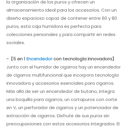
la organización de los puros y ofrecen un
almacenamiento ideal para los accesorios. Con un
diseño espacioso capaz de contener entre 60 y 80
puros, esta caja humidora es perfecta para
colecciones personales y para compartir en redes
sociales.
-【5 en 1
Encendedor
con tecnología innovadora】
Junto con el humidor de cigarros hay un encendedor
de cigarros multifuncional que incorpora tecnología
innovadora y accesorios esenciales para cigarros.
Más allá de ser un encendedor de butano, integra
una boquilla para cigarros, un cortapuros con corte
en V, un perforador de cigarros y un potenciador de
extracción de cigarros. Disfrute de sus puros sin
preocupaciones con estos accesorios integrados. El