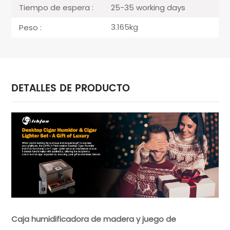
25-35 working days
Tiempo de espera :
3.165kg
Peso :
DETALLES DE PRODUCTO
Caja humidificadora de madera y juego de