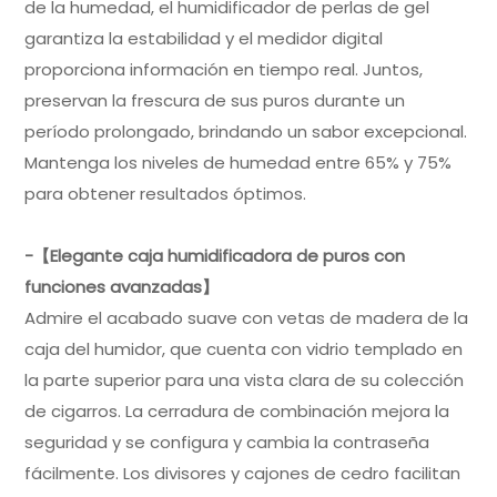
de la humedad, el humidificador de perlas de gel
garantiza la estabilidad y el medidor digital
proporciona información en tiempo real. Juntos,
preservan la frescura de sus puros durante un
período prolongado, brindando un sabor excepcional.
Mantenga los niveles de humedad entre 65% y 75%
para obtener resultados óptimos.
-【Elegante caja humidificadora de puros con
funciones avanzadas】
Admire el acabado suave con vetas de madera de la
caja del humidor, que cuenta con vidrio templado en
la parte superior para una vista clara de su colección
de cigarros. La cerradura de combinación mejora la
seguridad y se configura y cambia la contraseña
fácilmente. Los divisores y cajones de cedro facilitan