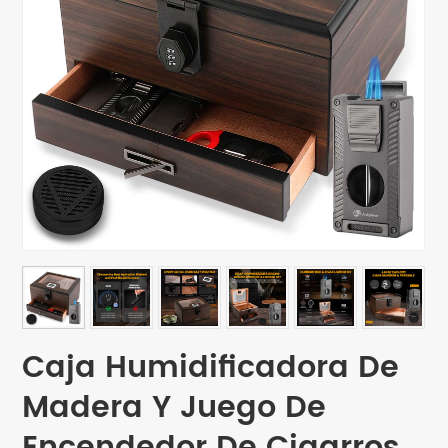
Caja Humidificadora De
Madera Y Juego De