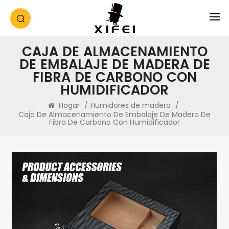
CAJA DE ALMACENAMIENTO
DE EMBALAJE DE MADERA DE
FIBRA DE CARBONO CON
HUMIDIFICADOR
Hogar
/
Humidores de madera
/
Caja De Almacenamiento De Embalaje De Madera De
Fibra De Carbono Con Humidificador