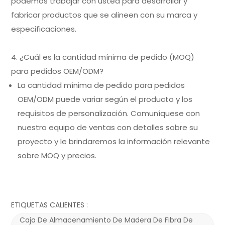
podemos trabajar con usted para desarrollar y
fabricar productos que se alineen con su marca y
especificaciones.
4. ¿Cuál es la cantidad mínima de pedido (MOQ)
para pedidos OEM/ODM?
La cantidad mínima de pedido para pedidos
OEM/ODM puede variar según el producto y los
requisitos de personalización. Comuníquese con
nuestro equipo de ventas con detalles sobre su
proyecto y le brindaremos la información relevante
sobre MOQ y precios.
ETIQUETAS CALIENTES :
Caja De Almacenamiento De Madera De Fibra De