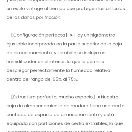
un estilo vintage al tiempo que protegen los artículos
de los daños por fricción.
-【Configuración perfecta】➤ Hay un higrómetro
ajustable incorporado en la parte superior de la caja
de almacenamiento, y también se incluye un
humidificador en el interior, lo que le permite
desplegar perfectamente la humedad relativa
dentro del rango del 65% al 75%.
-【Estructura perfecta, mucho espacio】➤Nuestra
caja de almacenamiento de madera tiene una cierta
cantidad de espacio de almacenamiento y está
equipada con particiones de cedro extraíbles, lo que