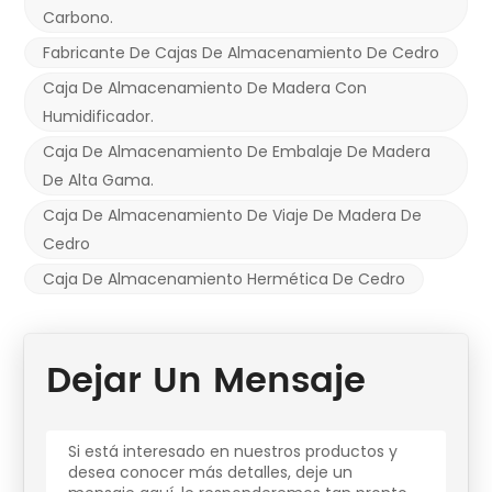
Carbono.
Fabricante De Cajas De Almacenamiento De Cedro
Caja De Almacenamiento De Madera Con
Humidificador.
Caja De Almacenamiento De Embalaje De Madera
De Alta Gama.
Caja De Almacenamiento De Viaje De Madera De
Cedro
Caja De Almacenamiento Hermética De Cedro
Dejar Un Mensaje
Si está interesado en nuestros productos y
desea conocer más detalles, deje un