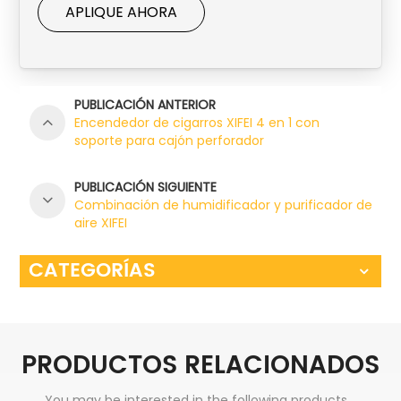
APLIQUE AHORA
PUBLICACIÓN ANTERIOR
Encendedor de cigarros XIFEI 4 en 1 con
soporte para cajón perforador
PUBLICACIÓN SIGUIENTE
Combinación de humidificador y purificador de
aire XIFEI
CATEGORÍAS
PRODUCTOS RELACIONADOS
You may be interested in the following products...