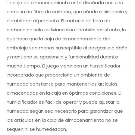
La caja de almacenamiento está diseñada con una
carcasa de fibra de carbono, que añade resistencia y
durabilidad al producto.
El material de fibra de
carbono no solo es liviano sino también resistente, lo
que hace que la caja de almacenamiento del
embalaje sea menos susceptible al desgaste o daño
y mantiene su apariencia y funcionalidad durante
mucho tiempo.
El juego viene con un humidificador
incorporado que proporciona un ambiente de
humedad constante para mantener los artículos
almacenados en la caja en óptimas condiciones.
El
humidificador es fácil de operar y puede ajustar la
humedad según sea necesario para garantizar que
los artículos en la caja de almacenamiento no se
sequen ni se humedezcan.