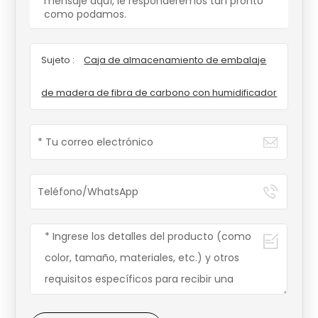
mensaje aquí, le responderemos tan pronto
como podamos.
Sujeto :
Caja de almacenamiento de embalaje
de madera de fibra de carbono con humidificador