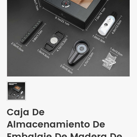
Caja De
Almacenamiento De