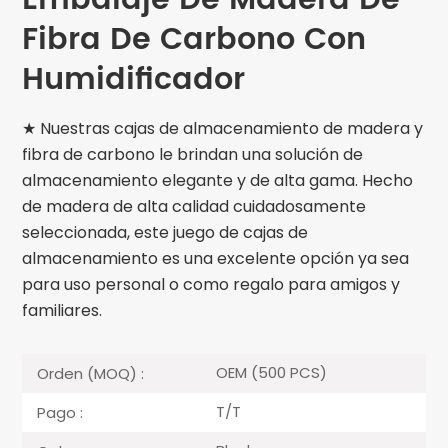
Embalaje De Madera De
Fibra De Carbono Con
Humidificador
★ Nuestras cajas de almacenamiento de madera y
fibra de carbono le brindan una solución de
almacenamiento elegante y de alta gama. Hecho
de madera de alta calidad cuidadosamente
seleccionada, este juego de cajas de
almacenamiento es una excelente opción ya sea
para uso personal o como regalo para amigos y
familiares.
OEM (500 PCS)
Orden (MOQ) :
T/T
Pago :