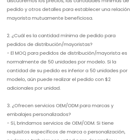
discutiremos los precios, las cantidades mínimas de
pedido y otros detalles para establecer una relación
mayorista mutuamente beneficiosa.
2. ¿Cuál es la cantidad mínima de pedido para
pedidos de distribución/mayoristas?
- El MOQ para pedidos de distribución/mayorista es
normalmente de 50 unidades por modelo. Si la
cantidad de su pedido es inferior a 50 unidades por
modelo, aún puede realizar el pedido con $2
adicionales por unidad.
3. ¿Ofrecen servicios OEM/ODM para marcas y
embalajes personalizados?
- Sí, brindamos servicios de OEM/ODM. Si tiene
requisitos específicos de marca o personalización,