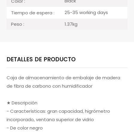
Black
Color :
25-35 working days
Tiempo de espera :
1.37kg
Peso :
DETALLES DE PRODUCTO
Caja de almacenamiento de embalaje de madera
de fibra de carbono con humidificador
★ Descripción
- Características: gran capacidad, higrómetro
incorporado, ventana superior de vidrio
- De color negro