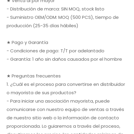
★ Venta al por mayor
- Distribución de marca: SIN MOQ, stock listo
- Suministro OEM/ODM: MOQ (500 PCS), tiempo de
producción (25-35 días hábiles)
★ Pago y Garantía
- Condiciones de pago: T/T por adelantado
- Garantía: 1 año sin daños causados por el hombre
★ Preguntas frecuentes
1. ¿Cuál es el proceso para convertirse en distribuidor
o mayorista de sus productos?
- Para iniciar una asociación mayorista, puede
comunicarse con nuestro equipo de ventas a través
de nuestro sitio web o la información de contacto
proporcionada. Lo guiaremos a través del proceso,