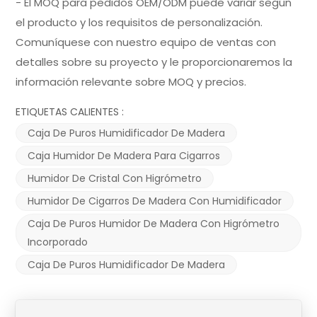
- El MOQ para pedidos OEM/ODM puede variar según
el producto y los requisitos de personalización.
Comuníquese con nuestro equipo de ventas con
detalles sobre su proyecto y le proporcionaremos la
información relevante sobre MOQ y precios.
ETIQUETAS CALIENTES :
Caja De Puros Humidificador De Madera
Caja Humidor De Madera Para Cigarros
Humidor De Cristal Con Higrómetro
Humidor De Cigarros De Madera Con Humidificador
Caja De Puros Humidor De Madera Con Higrómetro
Incorporado
Caja De Puros Humidificador De Madera