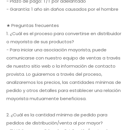
- Plazo de pago: T/T por adelantado
- Garantía: 1 año sin daños causados por el hombre
★ Preguntas frecuentes
1. ¿Cuál es el proceso para convertirse en distribuidor
o mayorista de sus productos?
- Para iniciar una asociación mayorista, puede
comunicarse con nuestro equipo de ventas a través
de nuestro sitio web o la información de contacto
provista. Lo guiaremos a través del proceso,
analizaremos los precios, las cantidades mínimas de
pedido y otros detalles para establecer una relación
mayorista mutuamente beneficiosa.
2. ¿Cuál es la cantidad mínima de pedido para
pedidos de distribución/venta al por mayor?