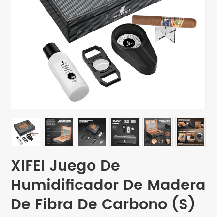
XIFEI Juego De
Humidificador De Madera
De Fibra De Carbono (S)