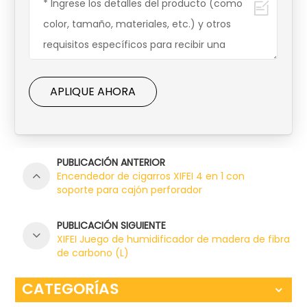
APLIQUE AHORA
PUBLICACIÓN ANTERIOR
Encendedor de cigarros XIFEI 4 en 1 con
soporte para cajón perforador
PUBLICACIÓN SIGUIENTE
XIFEI Juego de humidificador de madera de fibra
de carbono (L)
CATEGORÍAS