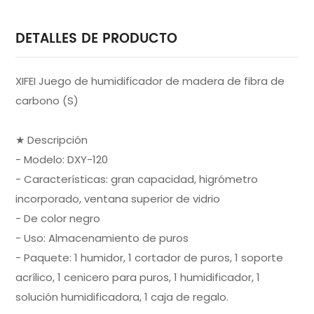
DETALLES DE PRODUCTO
XIFEI Juego de humidificador de madera de fibra de
carbono (S)
★ Descripción
- Modelo: DXY-120
- Características: gran capacidad, higrómetro
incorporado, ventana superior de vidrio
- De color negro
- Uso: Almacenamiento de puros
- Paquete: 1 humidor, 1 cortador de puros, 1 soporte
acrílico, 1 cenicero para puros, 1 humidificador, 1
solución humidificadora, 1 caja de regalo.