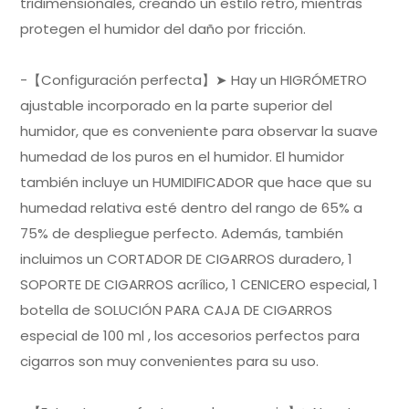
tridimensionales, creando un estilo retro, mientras
protegen el humidor del daño por fricción.
-【Configuración perfecta】➤ Hay un HIGRÓMETRO
ajustable incorporado en la parte superior del
humidor, que es conveniente para observar la suave
humedad de los puros en el humidor. El humidor
también incluye un HUMIDIFICADOR que hace que su
humedad relativa esté dentro del rango de 65% a
75% de despliegue perfecto. Además, también
incluimos un CORTADOR DE CIGARROS duradero, 1
SOPORTE DE CIGARROS acrílico, 1 CENICERO especial, 1
botella de SOLUCIÓN PARA CAJA DE CIGARROS
especial de 100 ml , los accesorios perfectos para
cigarros son muy convenientes para su uso.