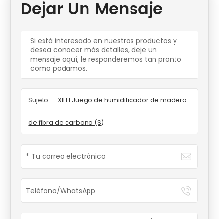
Dejar Un Mensaje
Si está interesado en nuestros productos y
desea conocer más detalles, deje un
mensaje aquí, le responderemos tan pronto
como podamos.
Sujeto :
XIFEI Juego de humidificador de madera
de fibra de carbono (S)