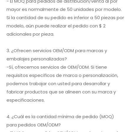
- El MOQ para pedidos de distribución/venta al por
mayor es normalmente de 50 unidades por modelo.
Si la cantidad de su pedido es inferior a 50 piezas por
modelo, aún puede realizar el pedido con $ 2
adicionales por pieza.
3. ¿Ofrecen servicios OEM/ODM para marcas y
embalajes personalizados?
-Sí, ofrecemos servicios de OEM/ODM. Si tiene
requisitos específicos de marca o personalización,
podemos trabajar con usted para desarrollar y
fabricar productos que se alineen con su marca y
especificaciones.
4. ¿Cuál es la cantidad mínima de pedido (MOQ)
para pedidos OEM/ODM?