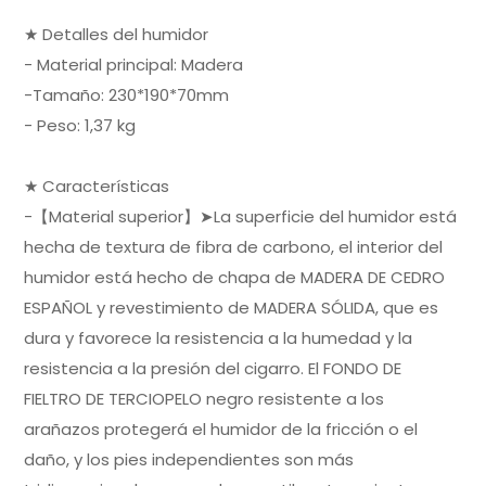
★ Detalles del humidor
- Material principal: Madera
-Tamaño: 230*190*70mm
- Peso: 1,37 kg
★ Características
-【Material superior】➤La superficie del humidor está
hecha de textura de fibra de carbono, el interior del
humidor está hecho de chapa de MADERA DE CEDRO
ESPAÑOL y revestimiento de MADERA SÓLIDA, que es
dura y favorece la resistencia a la humedad y la
resistencia a la presión del cigarro. El FONDO DE
FIELTRO DE TERCIOPELO negro resistente a los
arañazos protegerá el humidor de la fricción o el
daño, y los pies independientes son más