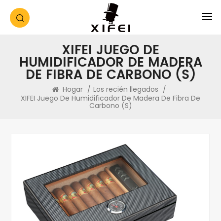
XIFEI JUEGO DE
HUMIDIFICADOR DE MADERA
DE FIBRA DE CARBONO (S)
Hogar
/
Los recién llegados
/
XIFEI Juego De Humidificador De Madera De Fibra De
Carbono (S)