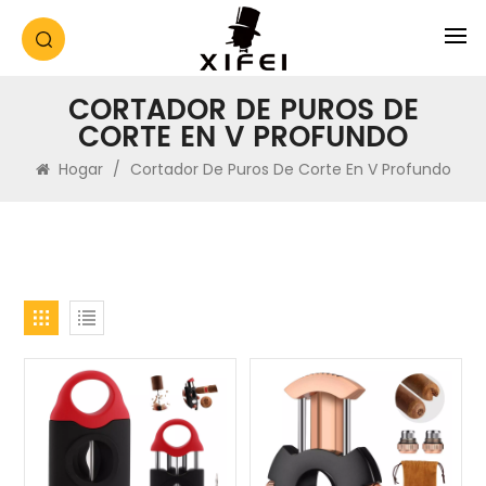
CORTADOR DE PUROS DE
CORTE EN V PROFUNDO
Hogar
/
Cortador De Puros De Corte En V Profundo