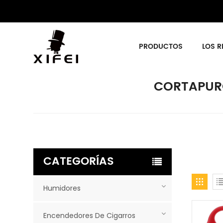
PRODUCTOS
LOS R
CORTAPUR
CATEGORÍAS
Humidores
Encendedores De Cigarros