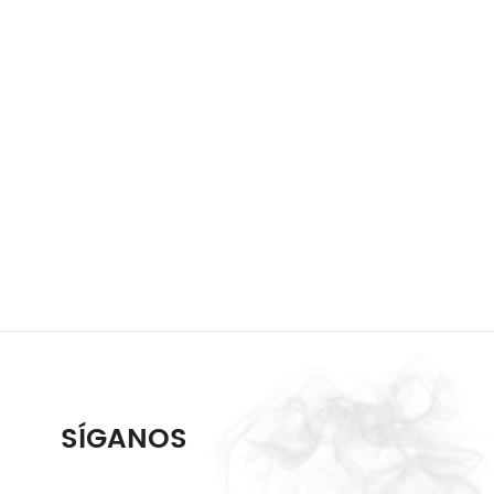
SÍGANOS