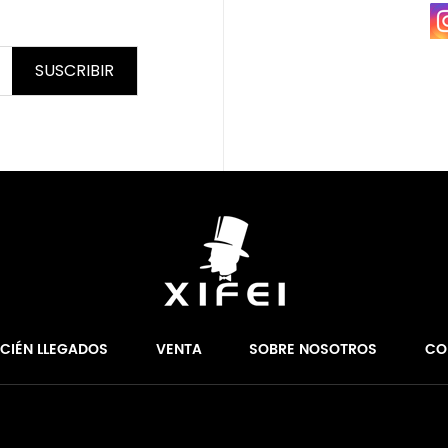
SUSCRIBIR
ECIÉN LLEGADOS
VENTA
SOBRE NOSOTROS
CO