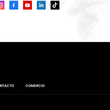
NTACTO
COMERCIO