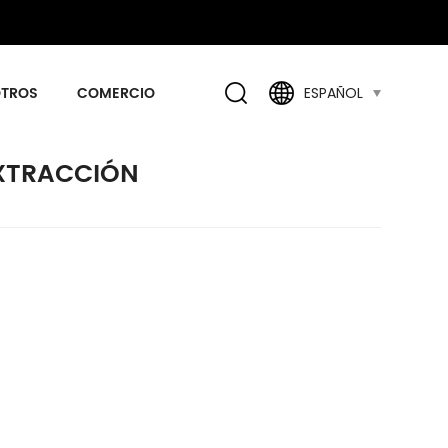
OTROS
COMERCIO
ESPAÑOL
XTRACCIÓN