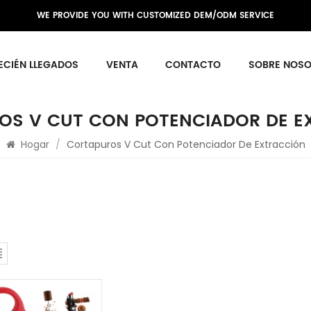
WE PROVIDE YOU WITH CUSTOMIZED DEM/ODM SERVICE
ECIÉN LLEGADOS
VENTA
CONTACTO
SOBRE NOS
OS V CUT CON POTENCIADOR DE E
Hogar
/
Cortapuros V Cut Con Potenciador De Extracción