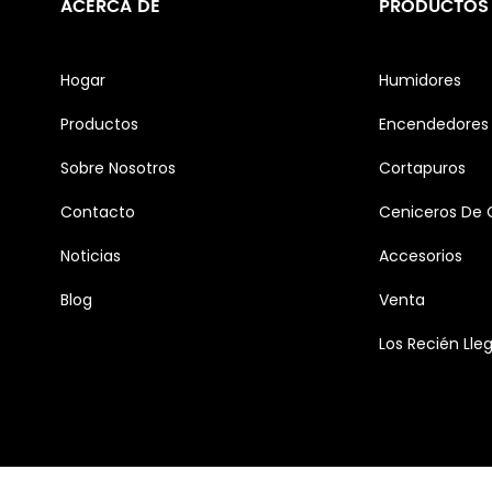
ACERCA DE
PRODUCTOS
Hogar
Humidores
Productos
Encendedores 
Sobre Nosotros
Cortapuros
Contacto
Ceniceros De 
Noticias
Accesorios
Blog
Venta
Los Recién Lle