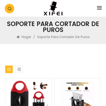
SOPORTE PARA CORTADOR DE
PUROS
Hogar
/
Soporte Para Cortador De Puros