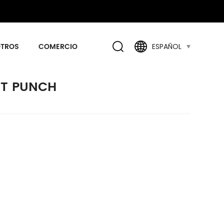
OTROS
COMERCIO
ESPAÑOL
UT PUNCH