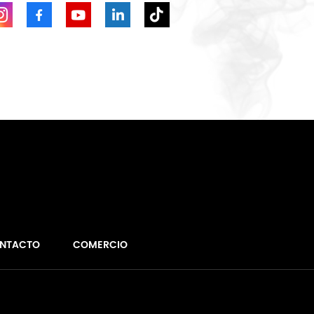
NTACTO
COMERCIO