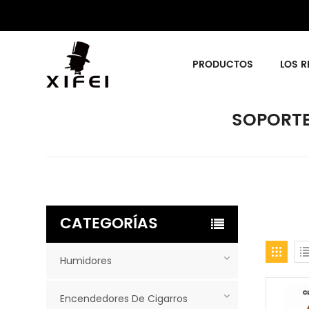
PRODUCTOS
LOS R
SOPORTE
CATEGORÍAS
Humidores
Encendedores De Cigarros