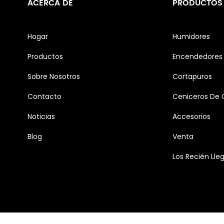
ACERCA DE
PRODUCTOS
Hogar
Humidores
Productos
Encendedores 
Sobre Nosotros
Cortapuros
Contacto
Ceniceros De 
Noticias
Accesorios
Blog
Venta
Los Recién Lle