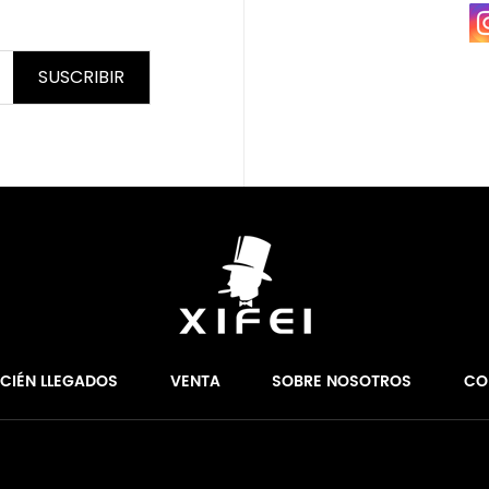
SUSCRIBIR
ECIÉN LLEGADOS
VENTA
SOBRE NOSOTROS
CO