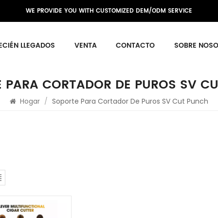
WE PROVIDE YOU WITH CUSTOMIZED DEM/ODM SERVICE
ECIÉN LLEGADOS
VENTA
CONTACTO
SOBRE NOS
 PARA CORTADOR DE PUROS SV C
Hogar
/
Soporte Para Cortador De Puros SV Cut Punch