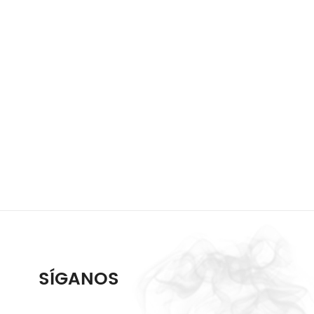
SÍGANOS