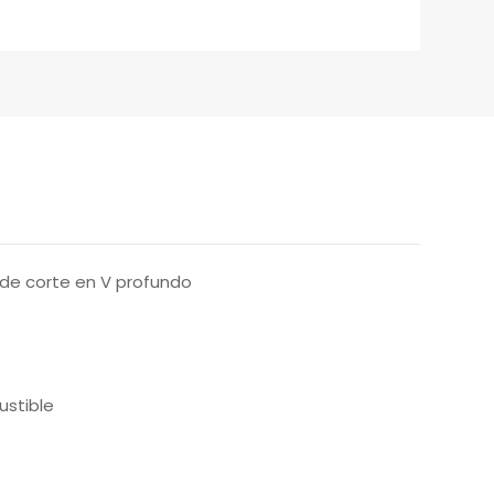
 de corte en V profundo
ustible