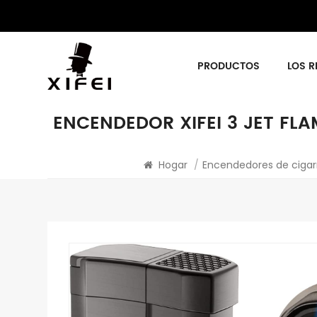
PRODUCTOS
LOS R
ENCENDEDOR XIFEI 3 JET F
Hogar
/
Encendedores de cigar