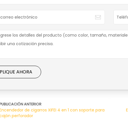
PLIQUE AHORA
PUBLICACIÓN ANTERIOR
Encendedor de cigarros XIFEI 4 en 1 con soporte para
cajón perforador