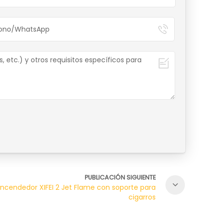
PUBLICACIÓN SIGUIENTE
Encendedor XIFEI 2 Jet Flame con soporte para
cigarros