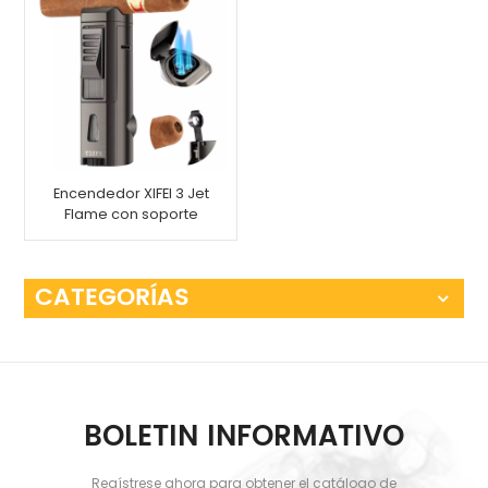
Encendedor XIFEI 3 Jet
Flame con soporte
para cigarros
CATEGORÍAS
BOLETIN INFORMATIVO
Regístrese ahora para obtener el catálogo de