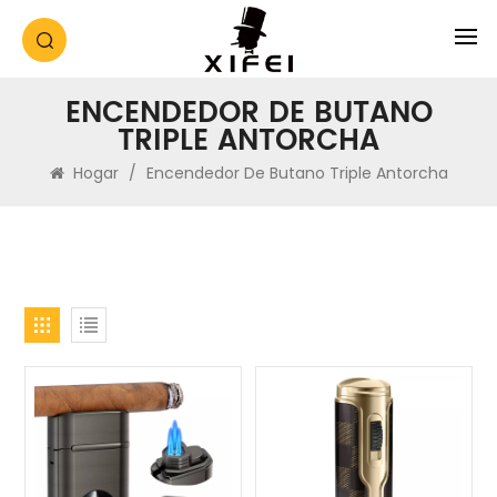
ENCENDEDOR DE BUTANO
TRIPLE ANTORCHA
Hogar
/
Encendedor De Butano Triple Antorcha