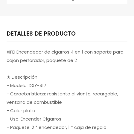
DETALLES DE PRODUCTO
XIFEI Encendedor de cigarros 4 en 1 con soporte para
cajón perforador, paquete de 2
★ Descripción
- Modelo: DXY-317
- Características: resistente al viento, recargable,
ventana de combustible
- Color plata
- Uso: Encender Cigarros
- Paquete: 2 * encendedor, 1 * caja de regalo