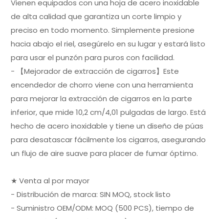
Vienen equipados con una hoja de acero inoxidable
de alta calidad que garantiza un corte limpio y
preciso en todo momento. Simplemente presione
hacia abajo el riel, asegúrelo en su lugar y estará listo
para usar el punzón para puros con facilidad.
- 【Mejorador de extracción de cigarros】Este
encendedor de chorro viene con una herramienta
para mejorar la extracción de cigarros en la parte
inferior, que mide 10,2 cm/4,01 pulgadas de largo. Está
hecho de acero inoxidable y tiene un diseño de púas
para desatascar fácilmente los cigarros, asegurando
un flujo de aire suave para placer de fumar óptimo.
★ Venta al por mayor
- Distribución de marca: SIN MOQ, stock listo
- Suministro OEM/ODM: MOQ (500 PCS), tiempo de