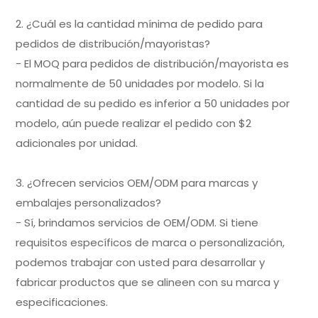
2. ¿Cuál es la cantidad mínima de pedido para
pedidos de distribución/mayoristas?
- El MOQ para pedidos de distribución/mayorista es
normalmente de 50 unidades por modelo. Si la
cantidad de su pedido es inferior a 50 unidades por
modelo, aún puede realizar el pedido con $2
adicionales por unidad.
3. ¿Ofrecen servicios OEM/ODM para marcas y
embalajes personalizados?
- Sí, brindamos servicios de OEM/ODM. Si tiene
requisitos específicos de marca o personalización,
podemos trabajar con usted para desarrollar y
fabricar productos que se alineen con su marca y
especificaciones.