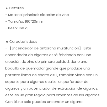
★ Detalles
- Material principal: aleación de zinc.
- Tamaño: 160*20mm
- Peso: 160 g
★ Características
- 【Encendedor de antorcha multifunción】 Este
encendedor de cigarros está fabricado con una
aleación de zinc de primera calidad, tiene una
boquilla de quemador grande que produce una
potente llama de chorro azul, también viene con un
soporte para cigarros oculto, un perforador de
cigarros y un potenciador de extracción de cigarros,
este es un gran regalo para amantes de los cigarros!
Con él, no solo puedes encender un cigarro