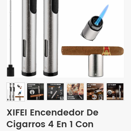
XIFEI Encendedor De
Cigarros 4 En 1 Con