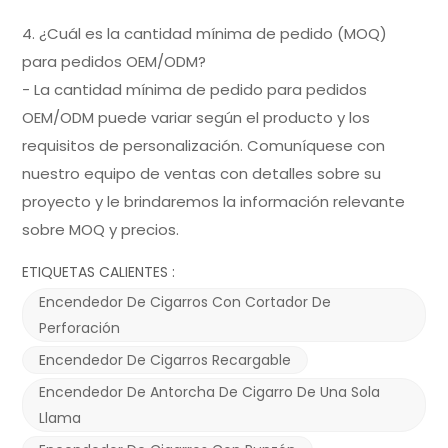
4. ¿Cuál es la cantidad mínima de pedido (MOQ)
para pedidos OEM/ODM?
- La cantidad mínima de pedido para pedidos
OEM/ODM puede variar según el producto y los
requisitos de personalización. Comuníquese con
nuestro equipo de ventas con detalles sobre su
proyecto y le brindaremos la información relevante
sobre MOQ y precios.
ETIQUETAS CALIENTES :
Encendedor De Cigarros Con Cortador De
Perforación
Encendedor De Cigarros Recargable
Encendedor De Antorcha De Cigarro De Una Sola
Llama