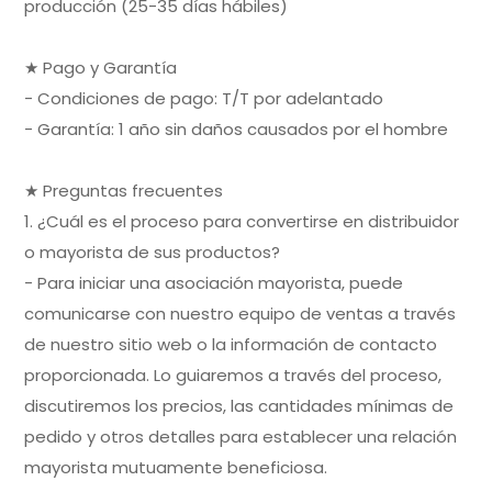
producción (25-35 días hábiles)
★ Pago y Garantía
- Condiciones de pago: T/T por adelantado
- Garantía: 1 año sin daños causados por el hombre
★ Preguntas frecuentes
1. ¿Cuál es el proceso para convertirse en distribuidor
o mayorista de sus productos?
- Para iniciar una asociación mayorista, puede
comunicarse con nuestro equipo de ventas a través
de nuestro sitio web o la información de contacto
proporcionada. Lo guiaremos a través del proceso,
discutiremos los precios, las cantidades mínimas de
pedido y otros detalles para establecer una relación
mayorista mutuamente beneficiosa.