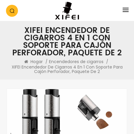
XIFEI ENCENDEDOR DE
CIGARROS 4 EN 1 CON
SOPORTE PARA CAJÓN
PERFORADOR, PAQUETE DE 2
Hogar
/
Encendedores de cigarros
/
XIFEI Encendedor De Cigarros 4 En 1 Con Soporte Para
Cajón Perforador, Paquete De 2