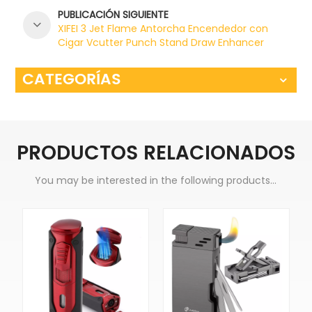
PUBLICACIÓN SIGUIENTE
XIFEI 3 Jet Flame Antorcha Encendedor con
Cigar Vcutter Punch Stand Draw Enhancer
CATEGORÍAS
PRODUCTOS RELACIONADOS
You may be interested in the following products...