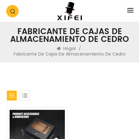
FABRICANTE DE CAJAS DE
ALMACENAMIENTO DE CEDRO
Hogar
/
Fabricante De Cajas De Almacenamiento De Cedro