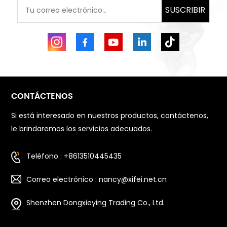
SUSCRIBIR
CONTÁCTENOS
Si está interesado en nuestros productos, contáctenos,
le brindaremos los servicios adecuados.
Teléfono : +8613510445435
Correo electrónico : nancy@xifei.net.cn
Shenzhen Dongxieying Trading Co., Ltd.