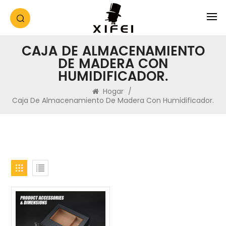
CAJA DE ALMACENAMIENTO
DE MADERA CON
HUMIDIFICADOR.
Hogar
/
Caja De Almacenamiento De Madera Con Humidificador.