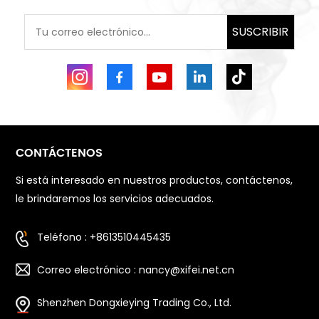
SUSCRIBIR
CONTÁCTENOS
Si está interesado en nuestros productos, contáctenos,
le brindaremos los servicios adecuados.
Teléfono : +8613510445435
Correo electrónico : nancy@xifei.net.cn
Shenzhen Dongxieying Trading Co., Ltd.