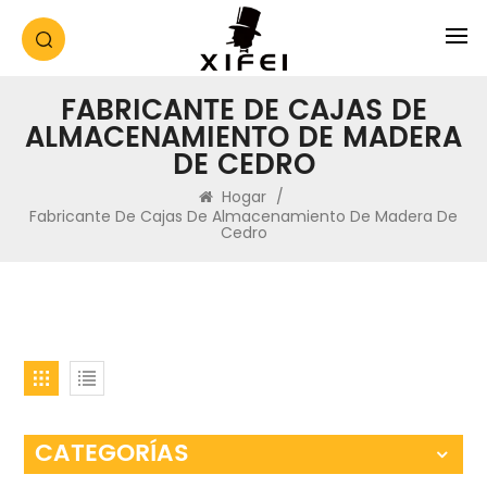
FABRICANTE DE CAJAS DE
ALMACENAMIENTO DE MADERA
DE CEDRO
Hogar
/
Fabricante De Cajas De Almacenamiento De Madera De
Cedro
CATEGORÍAS