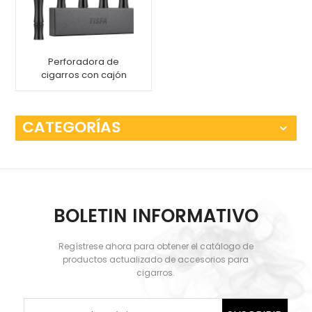
Perforadora de
cigarros con cajón
Poker Nubber Tool
CATEGORÍAS
BOLETIN INFORMATIVO
Regístrese ahora para obtener el catálogo de
productos actualizado de accesorios para
cigarros.