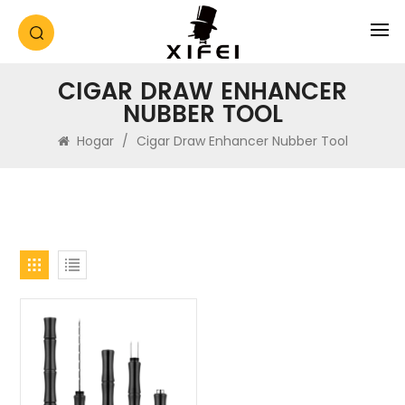
CIGAR DRAW ENHANCER
NUBBER TOOL
Hogar
/
Cigar Draw Enhancer Nubber Tool