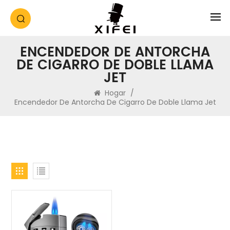
ENCENDEDOR DE ANTORCHA
DE CIGARRO DE DOBLE LLAMA
JET
Hogar
/
Encendedor De Antorcha De Cigarro De Doble Llama Jet