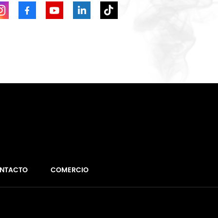
NTACTO
COMERCIO