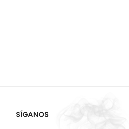
SÍGANOS