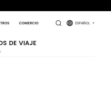
OTROS
COMERCIO
ESPAÑOL
OS DE VIAJE
e