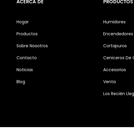
ACERCA DE
PRODUCTOS
Hogar
Humidores
Productos
Encendedores 
Sobre Nosotros
Cortapuros
Contacto
Ceniceros De 
Noticias
Accesorios
Blog
Venta
Los Recién Lle