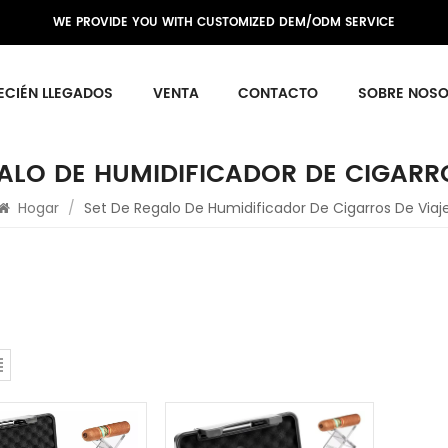
WE PROVIDE YOU WITH CUSTOMIZED DEM/ODM SERVICE
ECIÉN LLEGADOS
VENTA
CONTACTO
SOBRE NOS
ALO DE HUMIDIFICADOR DE CIGARR
Hogar
/
Set De Regalo De Humidificador De Cigarros De Viaj