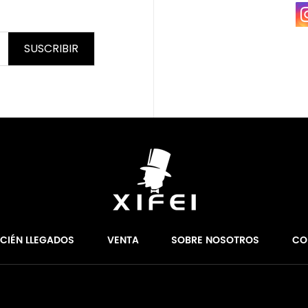
SUSCRIBIR
ECIÉN LLEGADOS
VENTA
SOBRE NOSOTROS
CO