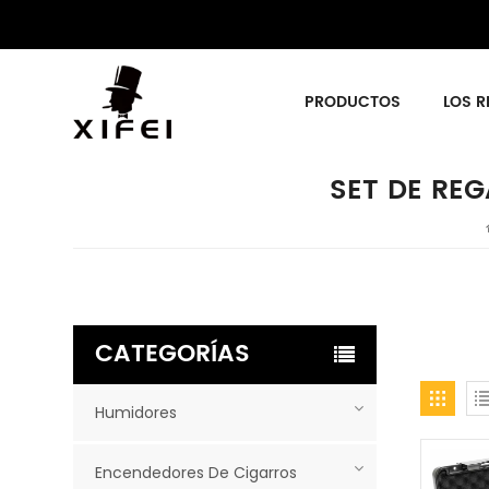
PRODUCTOS
LOS R
SET DE REG
CATEGORÍAS
Humidores
Encendedores De Cigarros