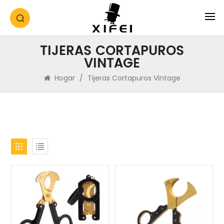
TIJERAS CORTAPUROS
VINTAGE
Hogar
/
Tijeras Cortapuros Vintage