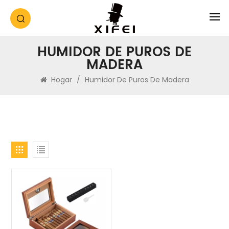
HUMIDOR DE PUROS DE
MADERA
Hogar
/
Humidor De Puros De Madera