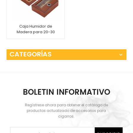
Caja Humidor de
Madera para 20-30
Cigarros
CATEGORÍAS
BOLETIN INFORMATIVO
Regístrese ahora para obtener el catálogo de
productos actualizado de accesorios para
cigarros.