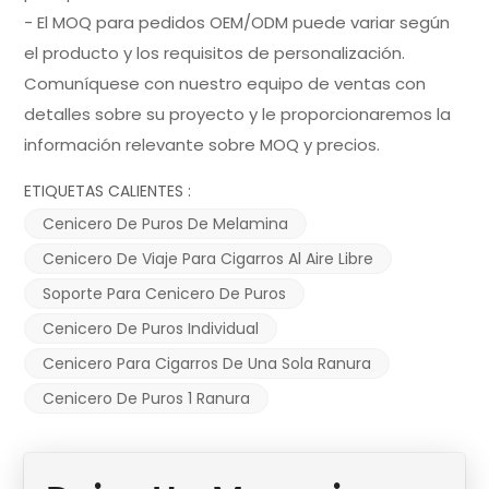
- El MOQ para pedidos OEM/ODM puede variar según
el producto y los requisitos de personalización.
Comuníquese con nuestro equipo de ventas con
detalles sobre su proyecto y le proporcionaremos la
información relevante sobre MOQ y precios.
ETIQUETAS CALIENTES :
Cenicero De Puros De Melamina
Cenicero De Viaje Para Cigarros Al Aire Libre
Soporte Para Cenicero De Puros
Cenicero De Puros Individual
Cenicero Para Cigarros De Una Sola Ranura
Cenicero De Puros 1 Ranura