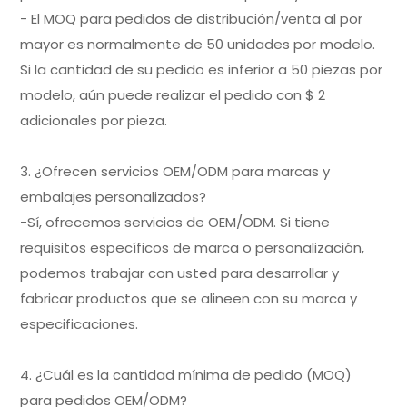
- El MOQ para pedidos de distribución/venta al por
mayor es normalmente de 50 unidades por modelo.
Si la cantidad de su pedido es inferior a 50 piezas por
modelo, aún puede realizar el pedido con $ 2
adicionales por pieza.
3. ¿Ofrecen servicios OEM/ODM para marcas y
embalajes personalizados?
-Sí, ofrecemos servicios de OEM/ODM. Si tiene
requisitos específicos de marca o personalización,
podemos trabajar con usted para desarrollar y
fabricar productos que se alineen con su marca y
especificaciones.
4. ¿Cuál es la cantidad mínima de pedido (MOQ)
para pedidos OEM/ODM?