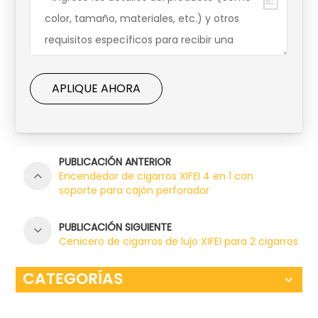
APLIQUE AHORA
PUBLICACIÓN ANTERIOR
Encendedor de cigarros XIFEI 4 en 1 con
soporte para cajón perforador
PUBLICACIÓN SIGUIENTE
Cenicero de cigarros de lujo XIFEI para 2 cigarros
CATEGORÍAS