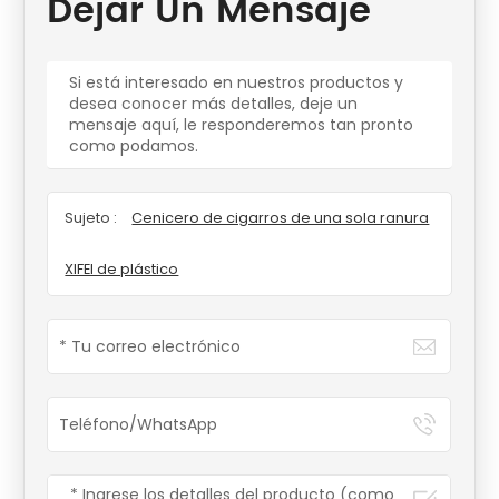
Dejar Un Mensaje
Si está interesado en nuestros productos y
desea conocer más detalles, deje un
mensaje aquí, le responderemos tan pronto
como podamos.
Sujeto :
Cenicero de cigarros de una sola ranura
XIFEI de plástico