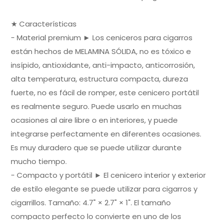
★ Características
- Material premium ► Los ceniceros para cigarros
están hechos de MELAMINA SÓLIDA, no es tóxico e
insípido, antioxidante, anti-impacto, anticorrosión,
alta temperatura, estructura compacta, dureza
fuerte, no es fácil de romper, este cenicero portátil
es realmente seguro. Puede usarlo en muchas
ocasiones al aire libre o en interiores, y puede
integrarse perfectamente en diferentes ocasiones.
Es muy duradero que se puede utilizar durante
mucho tiempo.
- Compacto y portátil ► El cenicero interior y exterior
de estilo elegante se puede utilizar para cigarros y
cigarrillos. Tamaño: 4.7" × 2.7" × 1". El tamaño
compacto perfecto lo convierte en uno de los