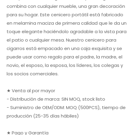
combina con cualquier mueble, una gran decoración
para su hogar. Este cenicero portátil está fabricado
en melamina maciza de primera calidad que le da un
toque elegante haciéndolo agradable a la vista para
el patio o cualquier mesa. Nuestro cenicero para
cigarros está empacado en una caja exquisita y se
puede usar como regalo para el padre, la madre, el
novio, el esposo, la esposa, los líderes, los colegas y
los socios comerciales.
★ Venta al por mayor
- Distribución de marca: SIN MOQ, stock listo
- Suministro de OEM/ODM: MOQ (500PCS), tiempo de
producción (25-35 días hábiles)
★ Pago y Garantía