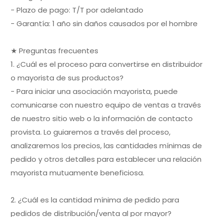
- Plazo de pago: T/T por adelantado
- Garantía: 1 año sin daños causados por el hombre
★ Preguntas frecuentes
1. ¿Cuál es el proceso para convertirse en distribuidor
o mayorista de sus productos?
- Para iniciar una asociación mayorista, puede
comunicarse con nuestro equipo de ventas a través
de nuestro sitio web o la información de contacto
provista. Lo guiaremos a través del proceso,
analizaremos los precios, las cantidades mínimas de
pedido y otros detalles para establecer una relación
mayorista mutuamente beneficiosa.
2. ¿Cuál es la cantidad mínima de pedido para
pedidos de distribución/venta al por mayor?