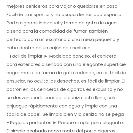
mejores ceniceros para viajar o quedarse en casa.
Fácil de transportar y no ocupa demasiado espacio.
Porta cigarros individual y forma de gota de agua.
diseño para la comodidad de fumar, también
perfecto para un escritorio o una mesa pequeña y
cabe dentro de un cajón de escritorio.
- Fácil de limpiar ► Modelado conciso, el cenicero
para exteriores diseñado con una elegante superficie
negra mate en forma de gota redonda, no es fácil de
ensuciar, no oculta los desechos, es fácil de limpiar. El
patrón en los ceniceros de cigarros es exquisito y no
se desvanecerá. cuando la ceniza esté llena, solo
enjuague rápidamente con agua y limpie con una
toalla de papel. Se limpia bien y la ceniza no se pega.
- Regalos perfectos ► Parece simple pero elegante.
El simple acabado negro mate del porta cigarros