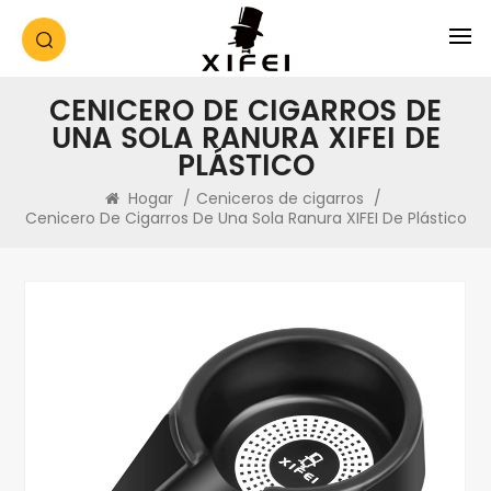
CENICERO DE CIGARROS DE
UNA SOLA RANURA XIFEI DE
PLÁSTICO
Hogar
/
Ceniceros de cigarros
/
Cenicero De Cigarros De Una Sola Ranura XIFEI De Plástico