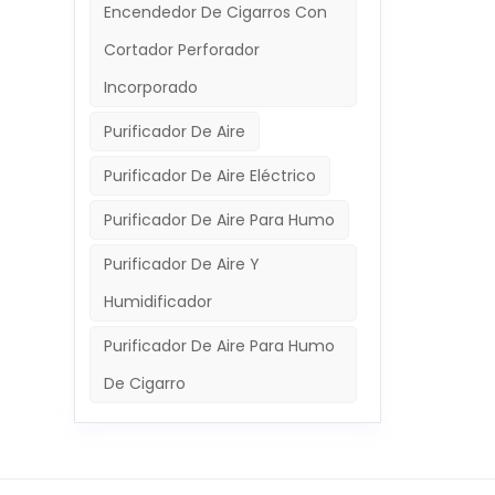
Encendedor De Cigarros Con
cualqu
disfr
Cortador Perforador
para 
Incorporado
Purificador De Aire
Purificador De Aire Eléctrico
Purificador De Aire Para Humo
Purificador De Aire Y
Humidificador
Purificador De Aire Para Humo
De Cigarro