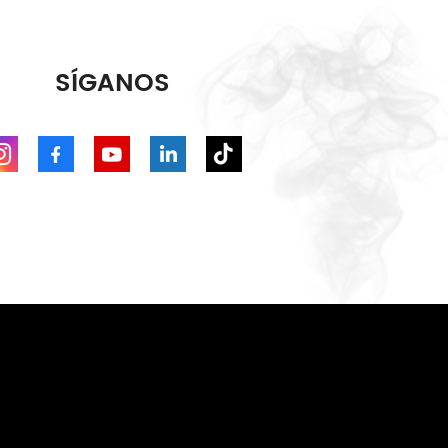
SÍGANOS