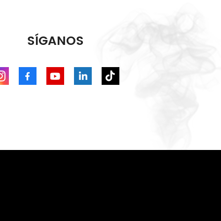
SÍGANOS