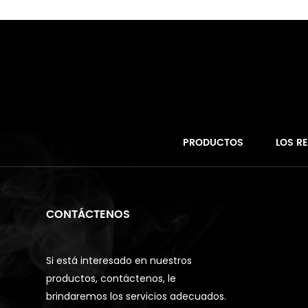
PRODUCTOS
LOS R
CONTÁCTENOS
Si está interesado en nuestros
productos, contáctenos, le
brindaremos los servicios adecuados.