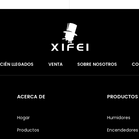
ECIÉN LLEGADOS
VENTA
SOBRE NOSOTROS
CO
ACERCA DE
PRODUCTOS
Hogar
Humidores
Productos
Encendedores 