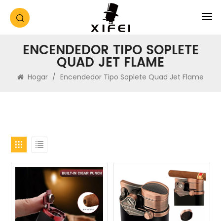
ENCENDEDOR TIPO SOPLETE
QUAD JET FLAME
Hogar
/
Encendedor Tipo Soplete Quad Jet Flame