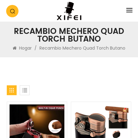
RECAMBIO MECHERO QUAD
TORCH BUTANO
Hogar
/
Recambio Mechero Quad Torch Butano