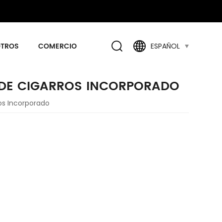
OTROS
COMERCIO
ESPAÑOL
 DE CIGARROS INCORPORADO
os Incorporado