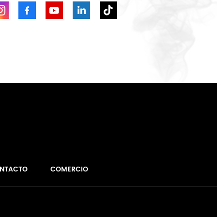
NTACTO
COMERCIO