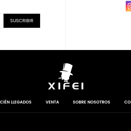
SUSCRIBIR
ECIÉN LLEGADOS
VENTA
SOBRE NOSOTROS
CO