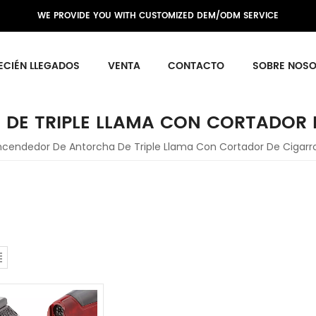
WE PROVIDE YOU WITH CUSTOMIZED DEM/ODM SERVICE
ECIÉN LLEGADOS
VENTA
CONTACTO
SOBRE NOS
DE TRIPLE LLAMA CON CORTADOR
ncendedor De Antorcha De Triple Llama Con Cortador De Cigarr