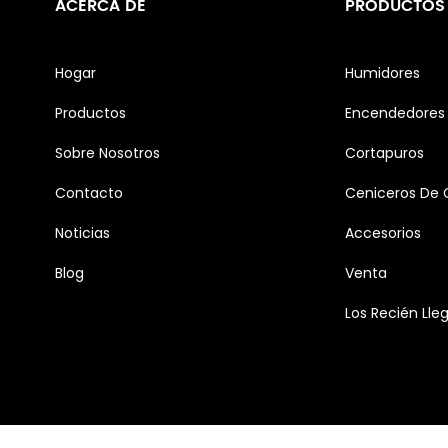
ACERCA DE
PRODUCTOS
Hogar
Humidores
Productos
Encendedores 
Sobre Nosotros
Cortapuros
Contacto
Ceniceros De 
Noticias
Accesorios
Blog
Venta
Los Recién Lle