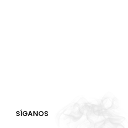
SÍGANOS