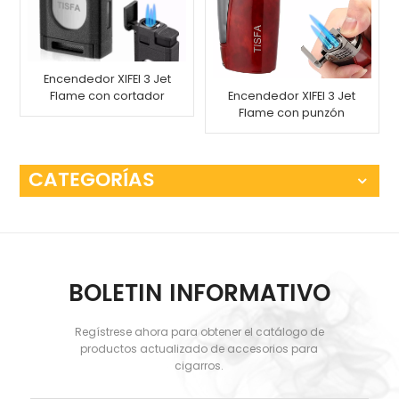
Encendedor XIFEI 3 Jet
Flame con cortador
Encendedor XIFEI 3 Jet
de puros
Flame con punzón
para puros
CATEGORÍAS
BOLETIN INFORMATIVO
Regístrese ahora para obtener el catálogo de
productos actualizado de accesorios para
cigarros.