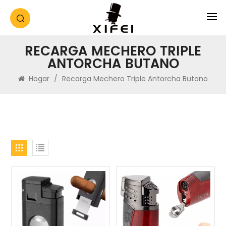
RECARGA MECHERO TRIPLE
ANTORCHA BUTANO
Hogar
/
Recarga Mechero Triple Antorcha Butano