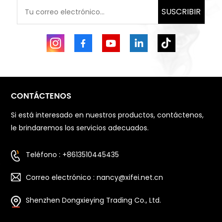
SUSCRIBIR
CONTÁCTENOS
Si está interesado en nuestros productos, contáctenos,
le brindaremos los servicios adecuados.
Teléfono : +8613510445435
Correo electrónico : nancy@xifei.net.cn
Shenzhen Dongxieying Trading Co., Ltd.