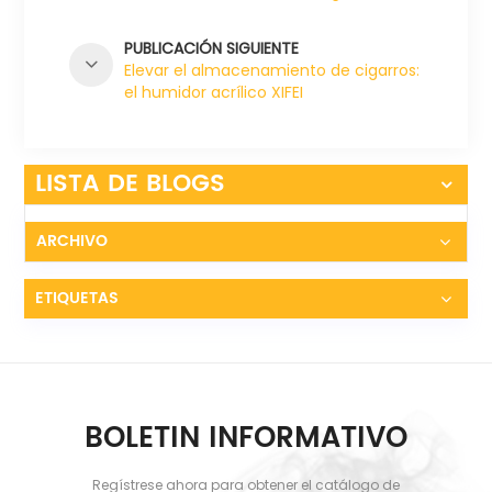
XIFEI
PUBLICACIÓN SIGUIENTE
Elevar el almacenamiento de cigarros:
el humidor acrílico XIFEI
LISTA DE BLOGS
ARCHIVO
ETIQUETAS
BOLETIN INFORMATIVO
Regístrese ahora para obtener el catálogo de