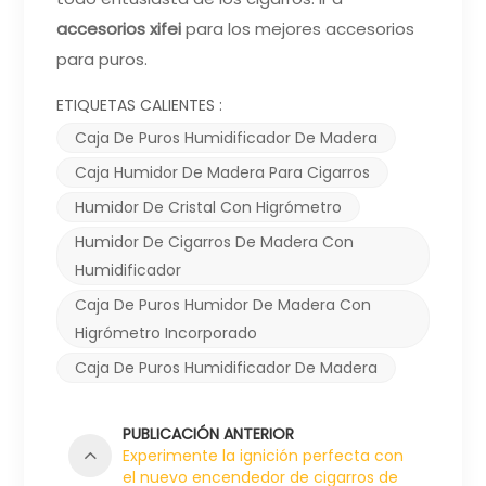
accesorios xifei
para los mejores accesorios
para puros.
ETIQUETAS CALIENTES :
Caja De Puros Humidificador De Madera
Caja Humidor De Madera Para Cigarros
Humidor De Cristal Con Higrómetro
Humidor De Cigarros De Madera Con
Humidificador
Caja De Puros Humidor De Madera Con
Higrómetro Incorporado
Caja De Puros Humidificador De Madera
PUBLICACIÓN ANTERIOR
Experimente la ignición perfecta con
el nuevo encendedor de cigarros de