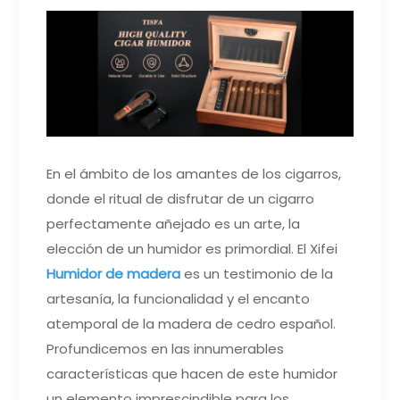
En el ámbito de los amantes de los cigarros,
donde el ritual de disfrutar de un cigarro
perfectamente añejado es un arte, la
elección de un humidor es primordial. El Xifei
Humidor de madera
es un testimonio de la
artesanía, la funcionalidad y el encanto
atemporal de la madera de cedro español.
Profundicemos en las innumerables
características que hacen de este humidor
un elemento imprescindible para los