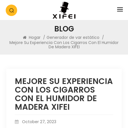
BLOG
Hogar
/
Generador de var estático
/
Mejore Su Experiencia Con Los Cigarros Con El Humidor
De Madera XIFEI
MEJORE SU EXPERIENCIA
CON LOS CIGARROS
CON EL HUMIDOR DE
MADERA XIFEI
October 27, 2023