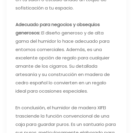
sofisticación a tu espacio.
Adecuado para negocios y obsequios
generosos:
El diseño generoso y de alta
gama del humidor lo hace adecuado para
entornos comerciales. Además, es una
excelente opción de regalo para cualquier
amante de los cigarros. Su detallada
artesanía y su construcción en madera de
cedro español lo convierten en un regalo
ideal para ocasiones especiales.
En conclusión, el humidor de madera XIFEI
trasciende la función convencional de una
caja para guardar puros. Es un santuario para
sus puros, meticulosamente elaborado para