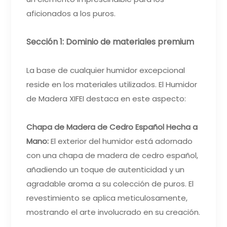
aficionados a los puros.
Sección 1: Dominio de materiales premium
La base de cualquier humidor excepcional
reside en los materiales utilizados. El Humidor
de Madera XIFEI destaca en este aspecto:
Chapa de Madera de Cedro Español Hecha a
Mano:
El exterior del humidor está adornado
con una chapa de madera de cedro español,
añadiendo un toque de autenticidad y un
agradable aroma a su colección de puros. El
revestimiento se aplica meticulosamente,
mostrando el arte involucrado en su creación.