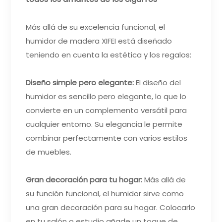
Más allá de su excelencia funcional, el
humidor de madera XIFEI está diseñado
teniendo en cuenta la estética y los regalos:
Diseño simple pero elegante:
El diseño del
humidor es sencillo pero elegante, lo que lo
convierte en un complemento versátil para
cualquier entorno. Su elegancia le permite
combinar perfectamente con varios estilos
de muebles.
Gran decoración para tu hogar:
Más allá de
su función funcional, el humidor sirve como
una gran decoración para su hogar. Colocarlo
en tu salón o estudio añade un toque de