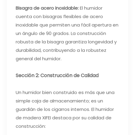
Bisagra de acero inoxidable:
El humidor
cuenta con bisagras flexibles de acero
inoxidable que permiten una fácil apertura en
un ángulo de 90 grados. La construcción
robusta de la bisagra garantiza longevidad y
durabilidad, contribuyendo a la robustez
general del humidor.
Sección 2: Construcción de Calidad
Un humidor bien construido es más que una
simple caja de almacenamiento; es un
guardián de los cigarros internos. El humidor
de madera XIFEI destaca por su calidad de
construcción: