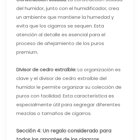
del humidor, junto con el humidificador, crea
un ambiente que mantiene la humedad y
evita que los cigarros se sequen. Esta
atención al detalle es esencial para el
proceso de añejamiento de los puros
premium.
Divisor de cedro extraíble:
La organización es
clave y el divisor de cedro extraíble del
humidor le permite organizar su colección de
puros con facilidad. Esta característica es
especialmente útil para segregar diferentes
mezclas o tamaños de cigarros.
Sección 4: Un regalo considerado para
todos los amantes de los cigarros