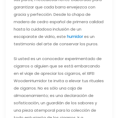
garantizar que cada barra envejezca con
gracia y perfección. Desde la chapa de
madera de cedro español de primera calidad
hasta la cuidadosa inclusión de un
escaparate de vidrio, este
humidor
es un
testimonio del arte de conservar los puros.
Si usted es un conocedor experimentado de
cigarros o alguien que se está embarcando
en el viaje de apreciar los cigarros, el XIFEI
WoodenHumidor te invita a elevar tus rituales
de cigarros. No es sólo una caja de
almacenamiento; es una declaración de
sofisticación, un guardián de los sabores y
una pieza atemporal para la colección de
todo entusiasta de los cigarros. Ir a