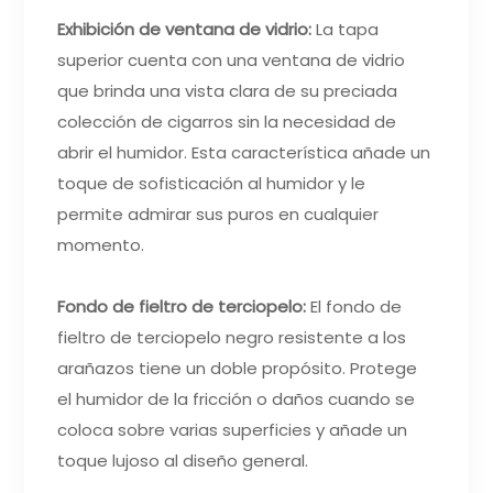
Exhibición de ventana de vidrio:
La tapa
superior cuenta con una ventana de vidrio
que brinda una vista clara de su preciada
colección de cigarros sin la necesidad de
abrir el humidor. Esta característica añade un
toque de sofisticación al humidor y le
permite admirar sus puros en cualquier
momento.
Fondo de fieltro de terciopelo:
El fondo de
fieltro de terciopelo negro resistente a los
arañazos tiene un doble propósito. Protege
el humidor de la fricción o daños cuando se
coloca sobre varias superficies y añade un
toque lujoso al diseño general.