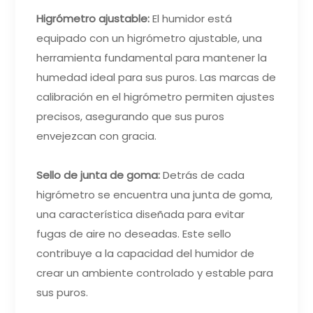
Higrómetro ajustable:
El humidor está
equipado con un higrómetro ajustable, una
herramienta fundamental para mantener la
humedad ideal para sus puros. Las marcas de
calibración en el higrómetro permiten ajustes
precisos, asegurando que sus puros
envejezcan con gracia.
Sello de junta de goma:
Detrás de cada
higrómetro se encuentra una junta de goma,
una característica diseñada para evitar
fugas de aire no deseadas. Este sello
contribuye a la capacidad del humidor de
crear un ambiente controlado y estable para
sus puros.