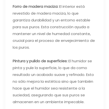
Forro de madera maciza:
El interior está
revestido de madera maciza, lo que
garantiza durabilidad y un entorno estable
para sus puros. Esta construcción ayuda a
mantener un nivel de humedad constante,
crucial para el proceso de envejecimiento de
los puros.
Pintura y pulido de superficies:
El humidor se
pinta y pule la superficie, lo que da como
resultado un acabado suave y refinado. Esto
no sólo mejora la estética sino que también
hace que el humidor sea resistente a la
suciedad, asegurando que sus puros se
almacenen en un ambiente impecable.