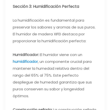
Sección 3: Humidificación Perfecta
La humidificación es fundamental para
preservar los sabores y aromas de sus puros.
El humidor de madera XIFEI destaca por
proporcionar la humidificación perfecta:
Humidificador:
El humidor viene con un
humidificador
, un componente crucial para
mantener la humedad relativa dentro del
rango del 65% al 75%. Este perfecto
despliegue de humedad garantiza que sus
puros conserven su sabor y longevidad
óptimos.
Construcción sellada:
La construcción sellada