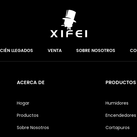
ECIÉN LLEGADOS
VENTA
SOBRE NOSOTROS
CO
ACERCA DE
PRODUCTOS
Hogar
Humidores
Productos
Encendedores 
Sobre Nosotros
Cortapuros