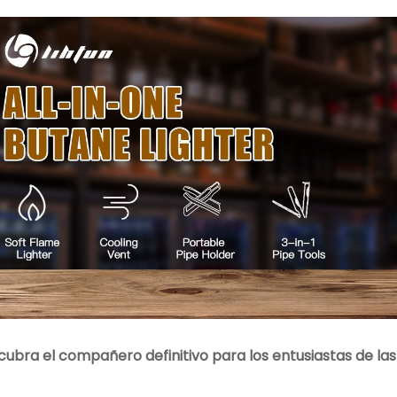
ubra el compañero definitivo para los entusiastas de las