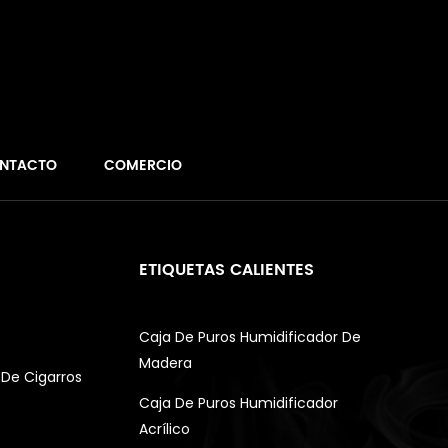
NTACTO
COMERCIO
ETIQUETAS CALIENTES
Caja De Puros Humidificador De
Madera
De Cigarros
Caja De Puros Humidificador
Acrílico