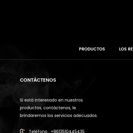
PRODUCTOS
LOS R
CONTÁCTENOS
Si está interesado en nuestros
productos, contáctenos, le
brindaremos los servicios adecuados.
Teléfono : +8613510445435