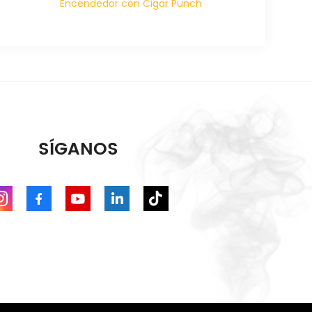
Encendedor con Cigar Punch
SÍGANOS