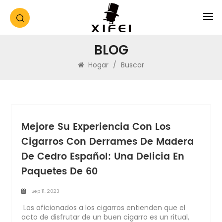
BLOG
Hogar
/
Buscar
Mejore Su Experiencia Con Los
Cigarros Con Derrames De Madera
De Cedro Español: Una Delicia En
Paquetes De 60
Sep 11, 2023
Los aficionados a los cigarros entienden que el
acto de disfrutar de un buen cigarro es un ritual,