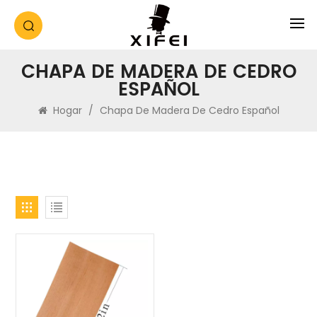
CHAPA DE MADERA DE CEDRO
ESPAÑOL
Hogar
/
Chapa De Madera De Cedro Español