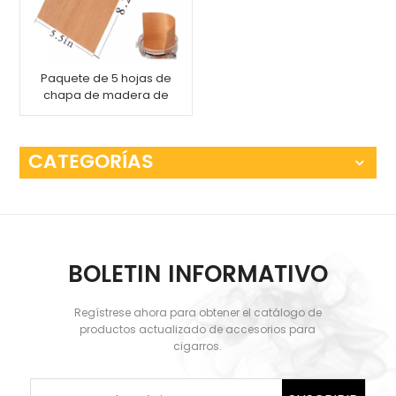
Paquete de 5 hojas de
chapa de madera de
cedro español
CATEGORÍAS
BOLETIN INFORMATIVO
Regístrese ahora para obtener el catálogo de
productos actualizado de accesorios para
cigarros.