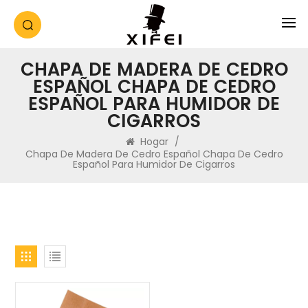
CHAPA DE MADERA DE CEDRO
ESPAÑOL CHAPA DE CEDRO
ESPAÑOL PARA HUMIDOR DE
CIGARROS
Hogar
/
Chapa De Madera De Cedro Español Chapa De Cedro
Español Para Humidor De Cigarros