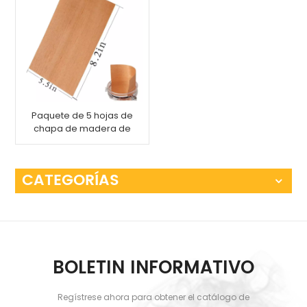
Paquete de 5 hojas de
chapa de madera de
cedro español
CATEGORÍAS
BOLETIN INFORMATIVO
Regístrese ahora para obtener el catálogo de