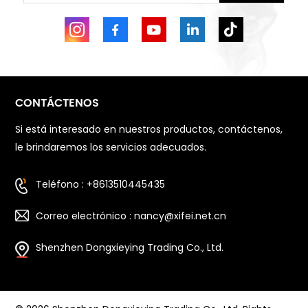
CONTÁCTENOS
Si está interesado en nuestros productos, contáctenos,
le brindaremos los servicios adecuados.
Teléfono : +8613510445435
Correo electrónico : nancy@xifei.net.cn
Shenzhen Dongxieying Trading Co., Ltd.