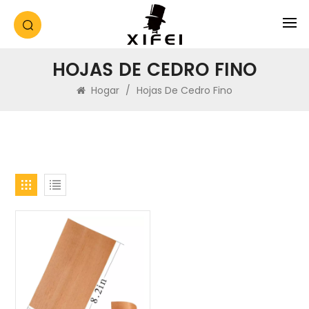
HOJAS DE CEDRO FINO
Hogar
/
Hojas De Cedro Fino